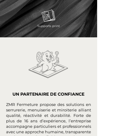
Supports print
UN PARTENAIRE DE CONFIANCE
ZMR Fermeture propose des solutions en
serrurerie, menuiserie et miroiterie alliant
qualité, réactivité et durabilité. Forte de
plus de 16 ans d’expérience, l’entreprise
accompagne particuliers et professionnels
avec une approche humaine, transparente