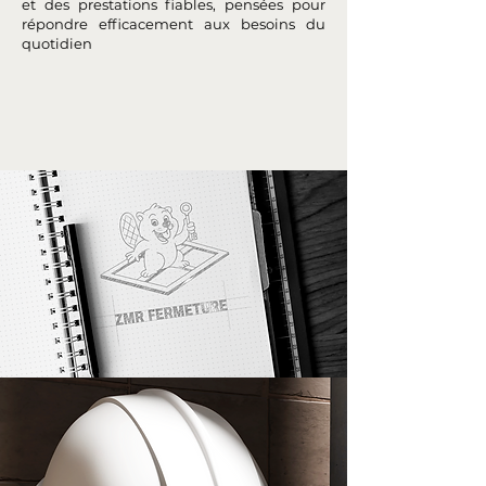
et des prestations fiables, pensées pour
répondre efficacement aux besoins du
quotidien