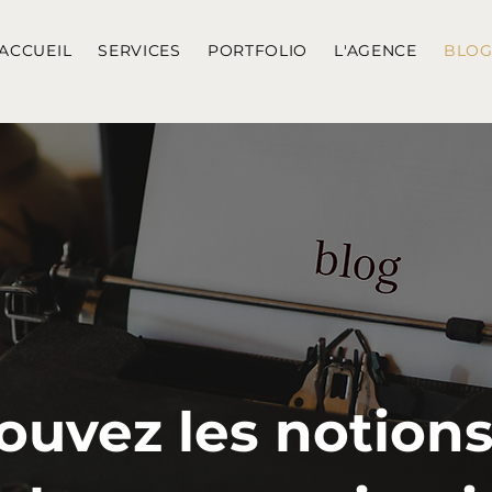
ACCUEIL
SERVICES
PORTFOLIO
L'AGENCE
BLO
ouvez les notions