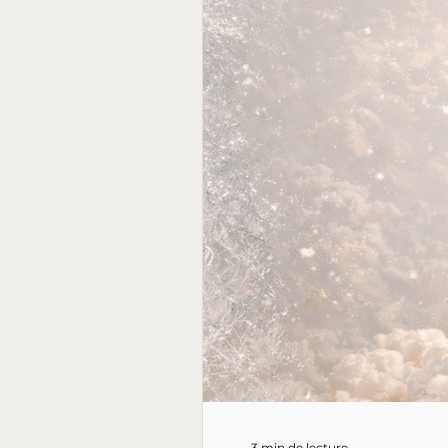
3 min de lecture