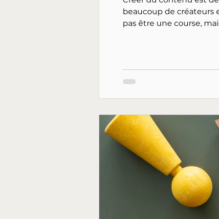
beaucoup de créateurs et de mar