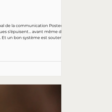
ncipal de la communication Poster..