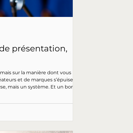
de présentation,
mais sur la manière dont vous le